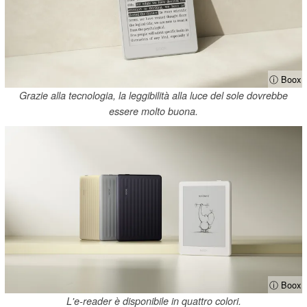
ⓘ Boox
Grazie alla tecnologia, la leggibilità alla luce del sole dovrebbe
essere molto buona.
ⓘ Boox
L'e-reader è disponibile in quattro colori.