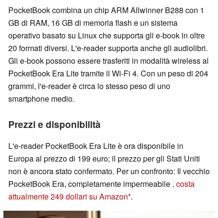
PocketBook combina un chip ARM Allwinner B288 con 1
GB di RAM, 16 GB di memoria flash e un sistema
operativo basato su Linux che supporta gli e-book in oltre
20 formati diversi. L'e-reader supporta anche gli audiolibri.
Gli e-book possono essere trasferiti in modalità wireless al
PocketBook Era Lite tramite il Wi-Fi 4. Con un peso di 204
grammi, l'e-reader è circa lo stesso peso di uno
smartphone medio.
Prezzi e disponibilità
L'e-reader PocketBook Era Lite è ora disponibile in
Europa al prezzo di 199 euro; il prezzo per gli Stati Uniti
non è ancora stato confermato. Per un confronto: Il vecchio
PocketBook Era, completamente impermeabile
, costa
attualmente 249 dollari su Amazon
.