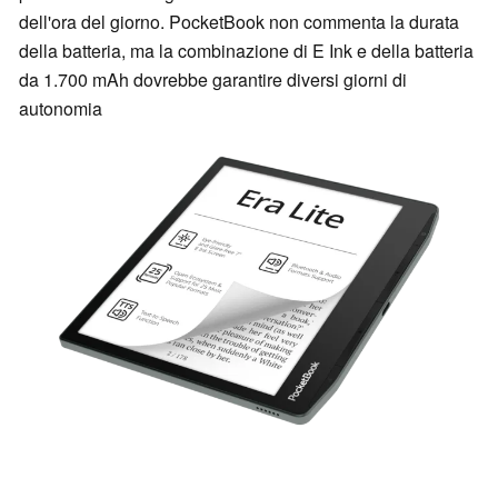
dell'ora del giorno. PocketBook non commenta la durata
della batteria, ma la combinazione di E Ink e della batteria
da 1.700 mAh dovrebbe garantire diversi giorni di
autonomia