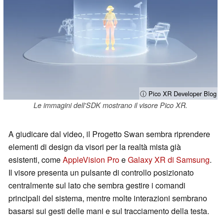
ⓘ Pico XR Developer Blog
Le immagini dell'SDK mostrano il visore Pico XR.
A giudicare dal video, il Progetto Swan sembra riprendere
elementi di design da visori per la realtà mista già
esistenti, come
AppleVision Pro
e
Galaxy XR di Samsung
.
Il visore presenta un pulsante di controllo posizionato
centralmente sul lato che sembra gestire i comandi
principali del sistema, mentre molte interazioni sembrano
basarsi sui gesti delle mani e sul tracciamento della testa.