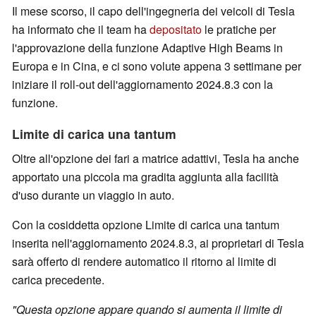
Il mese scorso, il capo dell'ingegneria dei veicoli di Tesla
ha informato che il team ha
depositato
le pratiche per
l'approvazione della funzione Adaptive High Beams in
Europa e in Cina, e ci sono volute appena 3 settimane per
iniziare il roll-out dell'aggiornamento 2024.8.3 con la
funzione.
Limite di carica una tantum
Oltre all'opzione dei fari a matrice adattivi, Tesla ha anche
apportato una piccola ma gradita aggiunta alla facilità
d'uso durante un viaggio in auto.
Con la cosiddetta opzione Limite di carica una tantum
inserita nell'aggiornamento 2024.8.3, ai proprietari di Tesla
sarà offerto di rendere automatico il ritorno al limite di
carica precedente.
"Questa opzione appare quando si aumenta il limite di