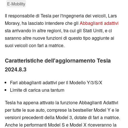
E-Mobility
Il responsabile di Tesla per l'ingegneria dei veicoli, Lars
Moravy, ha lasciato intendere che gli
Abbaglianti adattivi
sta arrivando in altre regioni, tra cui gli Stati Uniti, e ci
saranno altre nuove funzioni di questo tipo aggiunte ai
suoi veicoli con fari a matrice.
Caratteristiche dell'aggiornamento Tesla
2024.8.3
Fari abbaglianti adattivi per il Modello Y/3/S/X
Limite di carica una tantum
Tesla ha appena attivato la funzione Abbaglianti Adattivi
per tutte le sue auto, comprese la bestseller Model Y e le
versioni precedenti della Model 3, dotate di fari a matrice.
Anche le performanti Model S e Model X riceveranno la