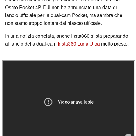
Osmo Pocket 4P. DJI non ha annunciato una data di
lancio ufficiale per la dual-cam Pocket, ma sembra che
non siamo troppo lontani dal rilascio ufficiale.
In una notizia correlata, anche Insta360 si sta preparando
al lancio della dual-cam
Insta360 Luna Ultra
molto presto.