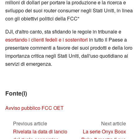
milioni di dollari per portare la produzione e la ricerca e
sviluppo dei suoi router consumer negli Stati Uniti, in linea
con gli obiettivi politici della FCC"
DJI, d'altro canto, sta sfidando le regole in tribunale e
esortando i clienti fedeli e i sostenitori
in tutto il Paese a
presentare commenti a favore dei suoi prodotti e della loro
importanza critica negli Stati Uniti, dall'uso quotidiano ai
servizi di emergenza.
Fonte(i)
Avviso pubblico FCC OET
Previous article
Next article
Rivelata la data di lancio
La serie Onyx Boox