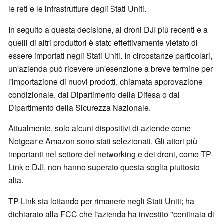
le reti e le infrastrutture degli Stati Uniti.
In seguito a questa decisione, ai droni DJI più recenti e a
quelli di altri produttori è stato effettivamente vietato di
essere importati negli Stati Uniti. In circostanze particolari,
un'azienda può ricevere un'esenzione a breve termine per
l'importazione di nuovi prodotti, chiamata approvazione
condizionale, dal Dipartimento della Difesa o dal
Dipartimento della Sicurezza Nazionale.
Attualmente, solo alcuni dispositivi di aziende come
Netgear e Amazon sono stati selezionati. Gli attori più
importanti nel settore del networking e dei droni, come TP-
Link e DJI, non hanno superato questa soglia piuttosto
alta.
TP-Link sta lottando per rimanere negli Stati Uniti; ha
dichiarato alla FCC che l'azienda ha investito "centinaia di