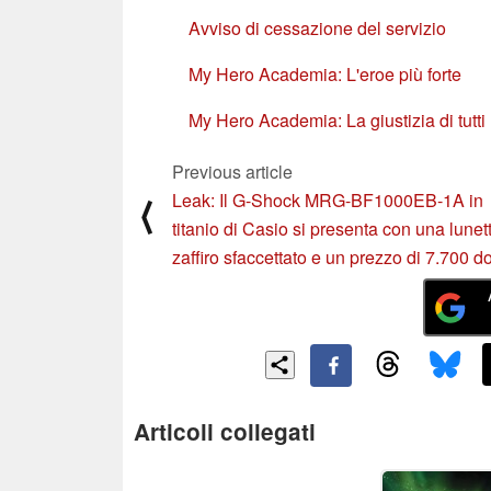
Avviso di cessazione del servizio
My Hero Academia: L'eroe più forte
My Hero Academia: La giustizia di tutti
Previous article
Leak: Il G-Shock MRG-BF1000EB-1A in
⟨
titanio di Casio si presenta con una lunett
zaffiro sfaccettato e un prezzo di 7.700 do
Articoli collegati