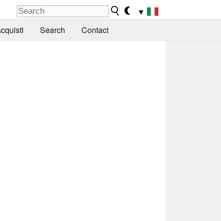
▼
cquisti
Search
Contact