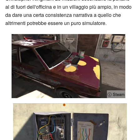
al di fuori dell'officina e in un villaggio più ampio, in modo
da dare una certa consistenza narrativa a quello che
altrimenti potrebbe essere un puro simulatore.
ⓘ Steam