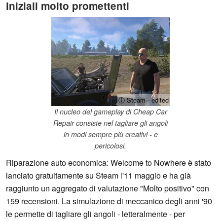
iniziali molto promettenti
ⓘ Steam - edited
Il nucleo del gameplay di Cheap Car
Repair consiste nel tagliare gli angoli
in modi sempre più creativi - e
pericolosi.
Riparazione auto economica: Welcome to Nowhere è stato
lanciato gratuitamente su Steam l'11 maggio e ha già
raggiunto un aggregato di valutazione "Molto positivo" con
159 recensioni. La simulazione di meccanico degli anni '90
le permette di tagliare gli angoli - letteralmente - per