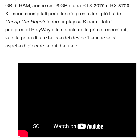
GB di RAM, anche se 16 GB e una RTX 2070 o RX 5700
XT sono consigliati per ottenere prestazioni più fluide.
Cheap Car Repair
è free-to-play su Steam. Dato il
pedigree di PlayWay e lo slancio delle prime recensioni,
vale la pena di fare la lista dei desideri, anche se si
aspetta di giocare la build attuale.