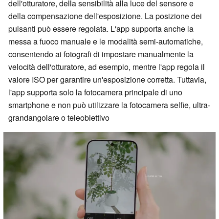
dell'otturatore, della sensibilità alla luce del sensore e
della compensazione dell'esposizione. La posizione dei
pulsanti può essere regolata. L'app supporta anche la
messa a fuoco manuale e le modalità semi-automatiche,
consentendo ai fotografi di impostare manualmente la
velocità dell'otturatore, ad esempio, mentre l'app regola il
valore ISO per garantire un'esposizione corretta. Tuttavia,
l'app supporta solo la fotocamera principale di uno
smartphone e non può utilizzare la fotocamera selfie, ultra-
grandangolare o teleobiettivo