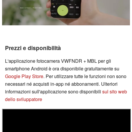
Prezzi e disponibilità
L'applicazione fotocamera VWFNDR + MBL per gli
smartphone Android è ora disponibile gratuitamente su
Google Play Store
. Per utilizzare tutte le funzioni non sono
necessari né acquisti in-app né abbonamenti. Ulteriori
informazioni sull'applicazione sono disponibili
sul sito web
dello sviluppatore