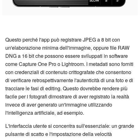
Questo perché l'app può registrare JPEG a 8 bit con
un'elaborazione minima dell'immagine, oppure file RAW
DNG a 16 bit che possono essere sviluppati in software
come Capture One Pro o Lightroom. I metadati sono forniti
con credenziali di contenuto crittografate che consentono
di verificare retrospettivamente l'autenticità di una foto e di
tracciare le fasi di editing. Questo dovrebbe rendere più
facile per i fotografi dimostrare di aver registrato la realtà
invece di aver generato un'immagine utilizzando
l'intelligenza artificiale, ad esempio.
L'interfaccia utente si concentra sull'essenziale: un grande
pulsante di scatto e l'impostazione della velocità