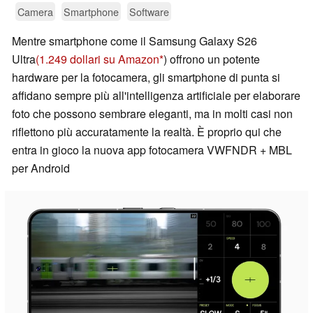
Camera
Smartphone
Software
Mentre smartphone come il Samsung Galaxy S26
Ultra
(1.249 dollari su Amazon
) offrono un potente
hardware per la fotocamera, gli smartphone di punta si
affidano sempre più all'intelligenza artificiale per elaborare
foto che possono sembrare eleganti, ma in molti casi non
riflettono più accuratamente la realtà. È proprio qui che
entra in gioco la nuova app fotocamera VWFNDR + MBL
per Android