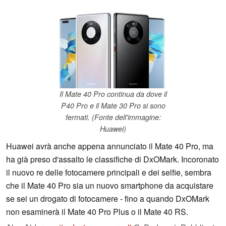
Il Mate 40 Pro continua da dove il
P40 Pro e il Mate 30 Pro si sono
fermati. (Fonte dell'immagine:
Huawei)
Huawei avrà anche appena annunciato il Mate 40 Pro, ma
ha già preso d'assalto le classifiche di DxOMark. Incoronato
il nuovo re delle fotocamere principali e dei selfie, sembra
che il Mate 40 Pro sia un nuovo smartphone da acquistare
se sei un drogato di fotocamere - fino a quando DxOMark
non esaminerà il Mate 40 Pro Plus o il Mate 40 RS.