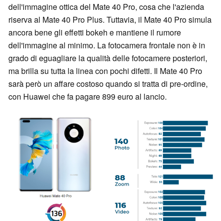
dell'immagine ottica del Mate 40 Pro, cosa che l'azienda
riserva al Mate 40 Pro Plus. Tuttavia, il Mate 40 Pro simula
ancora bene gli effetti bokeh e mantiene il rumore
dell'immagine al minimo. La fotocamera frontale non è in
grado di eguagliare la qualità delle fotocamere posteriori,
ma brilla su tutta la linea con pochi difetti. Il Mate 40 Pro
sarà però un affare costoso quando si tratta di pre-ordine,
con Huawei che fa pagare 899 euro al lancio.