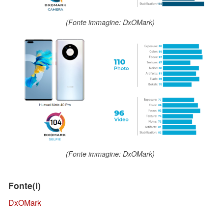
(Fonte immagine: DxOMark)
(Fonte immagine: DxOMark)
Fonte(i)
DxOMark