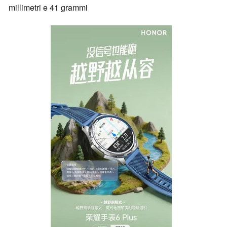
millimetri e 41 grammi