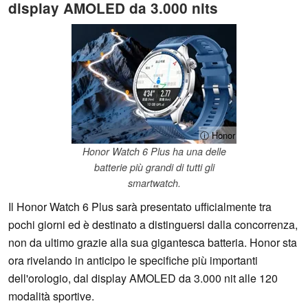
display AMOLED da 3.000 nits
ⓘ Honor
Honor Watch 6 Plus ha una delle
batterie più grandi di tutti gli
smartwatch.
Il Honor Watch 6 Plus sarà presentato ufficialmente tra
pochi giorni ed è destinato a distinguersi dalla concorrenza,
non da ultimo grazie alla sua gigantesca batteria. Honor sta
ora rivelando in anticipo le specifiche più importanti
dell'orologio, dal display AMOLED da 3.000 nit alle 120
modalità sportive.