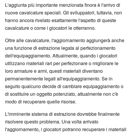
L'aggiunta più importante menzionata finora è l'arrivo di
nuove cavalcature speciali. Gli sviluppatori, tuttavia, non
hanno ancora rivelato esattamente l'aspetto di queste
cavalcature o come i giocatori le otterranno.
Oltre alle cavalcature, l'aggiornamento aggiungerà anche
una funzione di estrazione legata al perfezionamento
dell'equipaggiamento. Attualmente, quando i giocatori
utilizzano materiali rari per perfezionare o migliorare le
loro armature e armi, questi materiali diventano
permanentemente legati all'equipaggiamento. Se in
seguito qualcuno decide di cambiare equipaggiamento o
di sostituire un oggetto potenziato, attualmente non c'è
modo di recuperare quelle risorse.
L'imminente sistema di estrazione dovrebbe finalmente
risolvere questo problema. Una volta arrivato
l'aggiornamento, i giocatori potranno recuperare i materiali