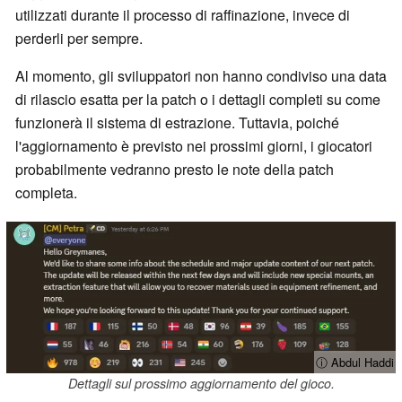
utilizzati durante il processo di raffinazione, invece di
perderli per sempre.
Al momento, gli sviluppatori non hanno condiviso una data
di rilascio esatta per la patch o i dettagli completi su come
funzionerà il sistema di estrazione. Tuttavia, poiché
l'aggiornamento è previsto nei prossimi giorni, i giocatori
probabilmente vedranno presto le note della patch
completa.
ⓘ Abdul Haddi
Dettagli sul prossimo aggiornamento del gioco.