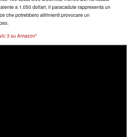
alente a 1.050 dollari, il paracadute rappresenta un
ze che potrebbero altrimenti provocare un
oso.
avic 3 su Amazon