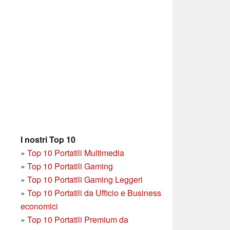
I nostri Top 10
»
Top 10 Portatili Multimedia
»
Top 10 Portatili Gaming
»
Top 10 Portatili Gaming Leggeri
»
Top 10 Portatili da Ufficio e Business
economici
»
Top 10 Portatili Premium da