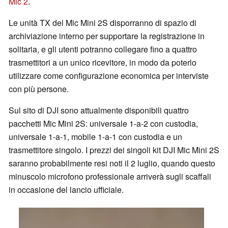
Mic 2
.
Le unità TX del Mic Mini 2S disporranno di spazio di
archiviazione interno per supportare la registrazione in
solitaria, e gli utenti potranno collegare fino a quattro
trasmettitori a un unico ricevitore, in modo da poterlo
utilizzare come configurazione economica per interviste
con più persone.
Sul sito di DJI sono attualmente disponibili quattro
pacchetti Mic Mini 2S: universale 1-a-2 con custodia,
universale 1-a-1, mobile 1-a-1 con custodia e un
trasmettitore singolo. I prezzi dei singoli kit DJI Mic Mini 2S
saranno probabilmente resi noti il 2 luglio, quando questo
minuscolo microfono professionale arriverà sugli scaffali
in occasione del lancio ufficiale.