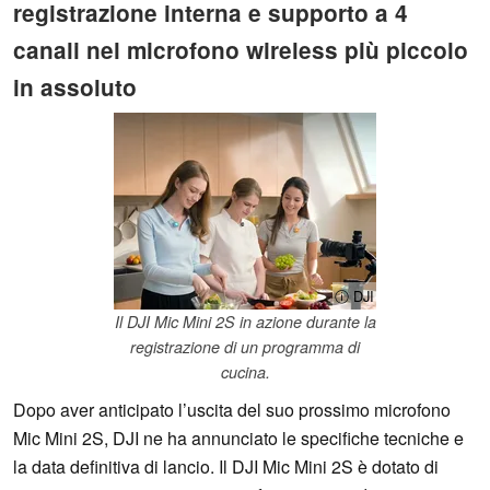
registrazione interna e supporto a 4
canali nel microfono wireless più piccolo
in assoluto
ⓘ DJI
Il DJI Mic Mini 2S in azione durante la
registrazione di un programma di
cucina.
Dopo aver anticipato l’uscita del suo prossimo microfono
Mic Mini 2S, DJI ne ha annunciato le specifiche tecniche e
la data definitiva di lancio. Il DJI Mic Mini 2S è dotato di