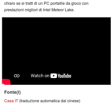
chiaro se si tratti di un PC portatile da gioco con
prestazioni migliori di Intel Meteor Lake.
Fonte(i)
Casa IT
(traduzione automatica dal cinese)