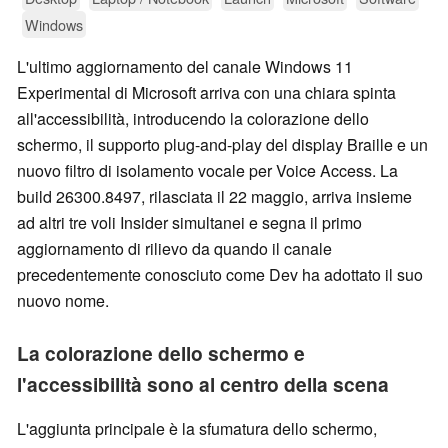
Windows
L'ultimo aggiornamento del canale Windows 11
Experimental di Microsoft arriva con una chiara spinta
all'accessibilità, introducendo la colorazione dello
schermo, il supporto plug-and-play del display Braille e un
nuovo filtro di isolamento vocale per Voice Access. La
build 26300.8497, rilasciata il 22 maggio, arriva insieme
ad altri tre voli Insider simultanei e segna il primo
aggiornamento di rilievo da quando il canale
precedentemente conosciuto come Dev ha adottato il suo
nuovo nome.
La colorazione dello schermo e
l'accessibilità sono al centro della scena
L'aggiunta principale è la sfumatura dello schermo,