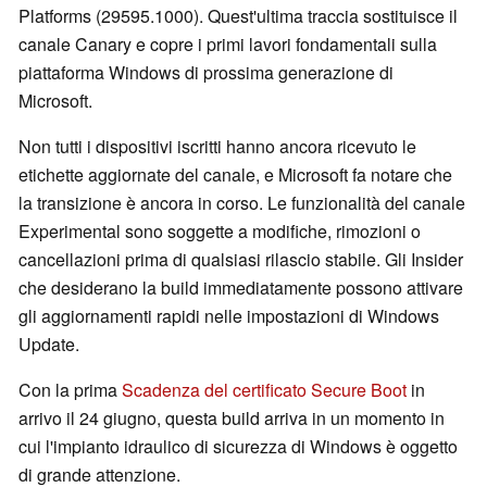
Platforms (29595.1000). Quest'ultima traccia sostituisce il
canale Canary e copre i primi lavori fondamentali sulla
piattaforma Windows di prossima generazione di
Microsoft.
Non tutti i dispositivi iscritti hanno ancora ricevuto le
etichette aggiornate del canale, e Microsoft fa notare che
la transizione è ancora in corso. Le funzionalità del canale
Experimental sono soggette a modifiche, rimozioni o
cancellazioni prima di qualsiasi rilascio stabile. Gli Insider
che desiderano la build immediatamente possono attivare
gli aggiornamenti rapidi nelle impostazioni di Windows
Update.
Con la prima
Scadenza del certificato Secure Boot
in
arrivo il 24 giugno, questa build arriva in un momento in
cui l'impianto idraulico di sicurezza di Windows è oggetto
di grande attenzione.