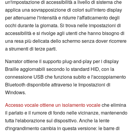
un'impostazione di accessibilità a livello di sistema che
applica una sovrapposizione di colori sull'intero display
per attenuarne l'intensità e ridurre l'affaticamento degli
occhi durante la giornata. Si trova nelle impostazioni di
accessibilità e si rivolge agli utenti che hanno bisogno di
una resa più delicata dello schermo senza dover ricorrere
a strumenti di terze parti.
Narrator ottiene il supporto plug-and-play per i display
Braille aggiornabili secondo lo standard HID, con la
connessione USB che funziona subito e l'accoppiamento
Bluetooth disponibile attraverso le Impostazioni di
Windows.
Accesso vocale ottiene un isolamento vocale
che elimina
il parlato e il rumore di fondo nelle vicinanze, mantenendo
tutta l'elaborazione sul dispositivo. Anche la lente
d'ingrandimento cambia in questa versione: le barre di