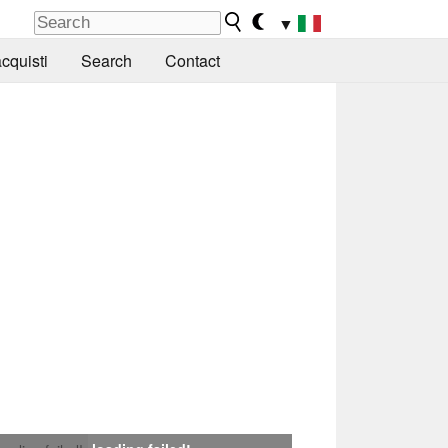
▼
cquisti
Search
Contact