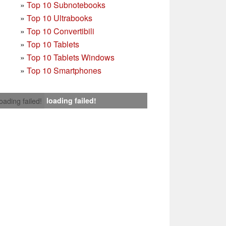
»
Top 10 Subnotebooks
»
Top 10 Ultrabooks
»
Top 10 Convertibili
»
Top 10 Tablets
»
Top 10 Tablets Windows
»
Top 10 Smartphones
loading failed!
loading failed!