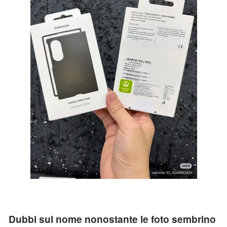
Dubbi sul nome nonostante le foto sembrino