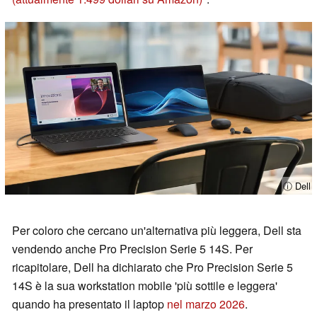
ⓘ Dell
Per coloro che cercano un'alternativa più leggera, Dell sta
vendendo anche Pro Precision Serie 5 14S. Per
ricapitolare, Dell ha dichiarato che Pro Precision Serie 5
14S è la sua workstation mobile 'più sottile e leggera'
quando ha presentato il laptop
nel marzo 2026
.