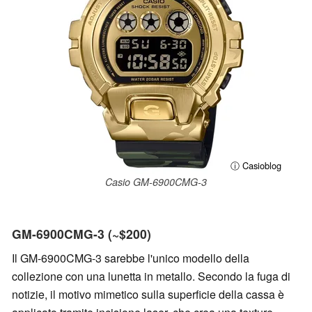
ⓘ Casioblog
Casio GM-6900CMG-3
GM-6900CMG-3 (~$200)
Il GM-6900CMG-3 sarebbe l'unico modello della
collezione con una lunetta in metallo. Secondo la fuga di
notizie, il motivo mimetico sulla superficie della cassa è