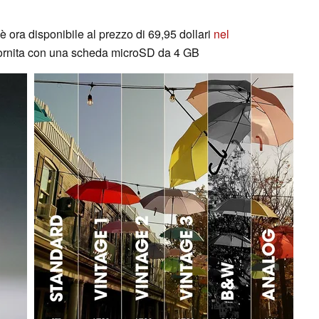
ora disponibile al prezzo di 69,95 dollari
nel
ornita con una scheda microSD da 4 GB