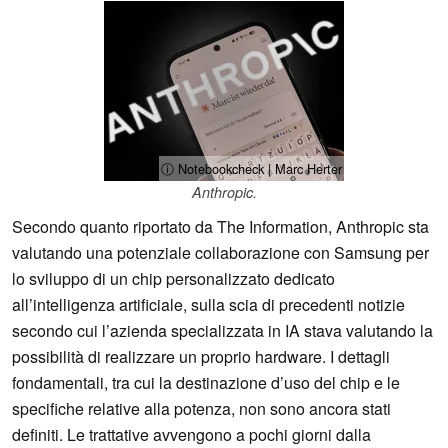
ⓘ Notebookcheck | Marc Herter
Anthropic.
Secondo quanto riportato da The Information, Anthropic sta
valutando una potenziale collaborazione con Samsung per
lo sviluppo di un chip personalizzato dedicato
all’intelligenza artificiale, sulla scia di precedenti notizie
secondo cui l’azienda specializzata in IA stava valutando la
possibilità di realizzare un proprio hardware. I dettagli
fondamentali, tra cui la destinazione d’uso del chip e le
specifiche relative alla potenza, non sono ancora stati
definiti. Le trattative avvengono a pochi giorni dalla