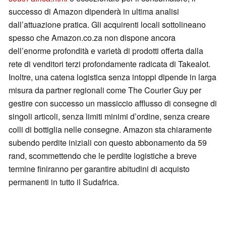
successo di Amazon dipenderà in ultima analisi
dall’attuazione pratica. Gli acquirenti locali sottolineano
spesso che Amazon.co.za non dispone ancora
dell’enorme profondità e varietà di prodotti offerta dalla
rete di venditori terzi profondamente radicata di Takealot.
Inoltre, una catena logistica senza intoppi dipende in larga
misura da partner regionali come The Courier Guy per
gestire con successo un massiccio afflusso di consegne di
singoli articoli, senza limiti minimi d’ordine, senza creare
colli di bottiglia nelle consegne. Amazon sta chiaramente
subendo perdite iniziali con questo abbonamento da 59
rand, scommettendo che le perdite logistiche a breve
termine finiranno per garantire abitudini di acquisto
permanenti in tutto il Sudafrica.