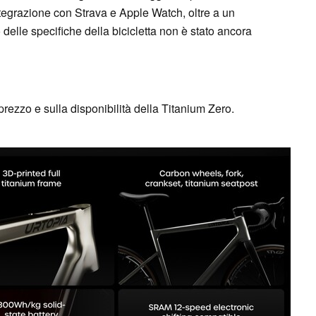
integrazione con Strava e Apple Watch, oltre a un
o delle specifiche della bicicletta non è stato ancora
prezzo e sulla disponibilità della Titanium Zero.