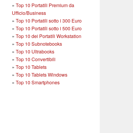
»
Top 10 Portatili Premium da
Ufficio/Business
»
T
op 10 Portatili sotto i 300 Euro
»
Top 10 Portatili sotto i 500 Euro
»
Top 10 dei Portatili Workstation
»
Top 10 Subnotebooks
»
Top 10 Ultrabooks
»
Top 10 Convertibili
»
Top 10 Tablets
»
Top 10 Tablets Windows
»
Top 10 Smartphones