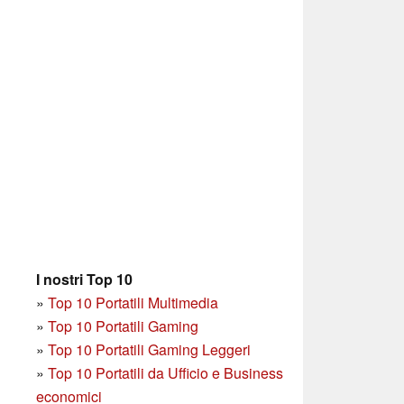
I nostri Top 10
»
Top 10 Portatili Multimedia
»
Top 10 Portatili Gaming
»
Top 10 Portatili Gaming Leggeri
»
Top 10 Portatili da Ufficio e Business
economici