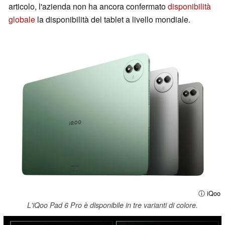
articolo, l'azienda non ha ancora confermato
disponibilità
globale
la disponibilità del tablet a livello mondiale.
ⓘ iQoo
L'iQoo Pad 6 Pro è disponibile in tre varianti di colore.