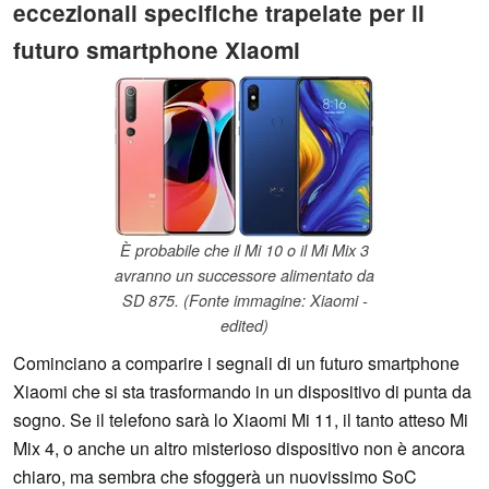
eccezionali specifiche trapelate per il
futuro smartphone Xiaomi
È probabile che il Mi 10 o il Mi Mix 3
avranno un successore alimentato da
SD 875. (Fonte immagine: Xiaomi -
edited)
Cominciano a comparire i segnali di un futuro smartphone
Xiaomi che si sta trasformando in un dispositivo di punta da
sogno. Se il telefono sarà lo Xiaomi Mi 11, il tanto atteso Mi
Mix 4, o anche un altro misterioso dispositivo non è ancora
chiaro, ma sembra che sfoggerà un nuovissimo SoC