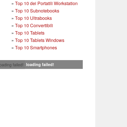
»
Top 10 dei Portatili Workstation
»
Top 10 Subnotebooks
»
Top 10 Ultrabooks
»
Top 10 Convertibili
»
Top 10 Tablets
»
Top 10 Tablets Windows
»
Top 10 Smartphones
loading failed!
loading failed!