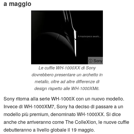
a maggio
ⓘ Sony
Le cuffie WH-1000XX di Sony
dovrebbero presentare un archetto in
metallo, oltre ad altre differenze di
design rispetto alle WH-1000XM6.
Sony ritorna alla serie WH-1000X con un nuovo modello.
Invece di WH-1000XM7, Sony ha deciso di passare a un
modello più premium, denominato WH-1000XX. Si dice
anche che arriveranno come The ColleXion, le nuove cuffie
debutteranno a livello globale il 19 maggio.