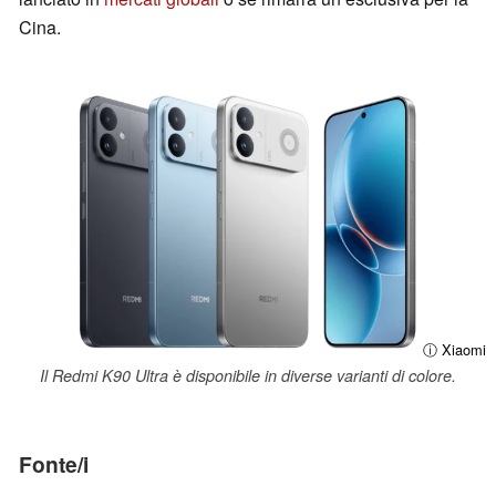
Cina.
ⓘ Xiaomi
Il Redmi K90 Ultra è disponibile in diverse varianti di colore.
Fonte/i