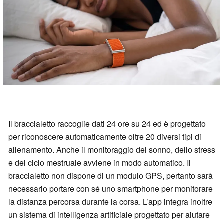
Il braccialetto raccoglie dati 24 ore su 24 ed è progettato
per riconoscere automaticamente oltre 20 diversi tipi di
allenamento. Anche il monitoraggio del sonno, dello stress
e del ciclo mestruale avviene in modo automatico. Il
braccialetto non dispone di un modulo GPS, pertanto sarà
necessario portare con sé uno smartphone per monitorare
la distanza percorsa durante la corsa. L’app integra inoltre
un sistema di intelligenza artificiale progettato per aiutare