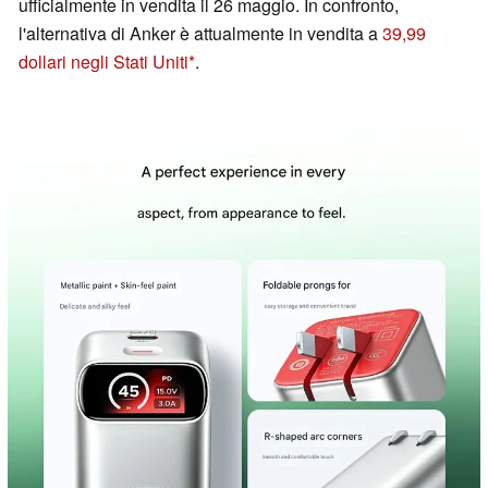
ufficialmente in vendita il 26 maggio. In confronto,
l'alternativa di Anker è attualmente in vendita a
39,99
dollari negli Stati Uniti
.