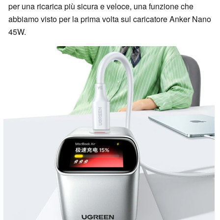
per una ricarica più sicura e veloce, una funzione che
abbiamo visto per la prima volta sul caricatore Anker Nano
45W.