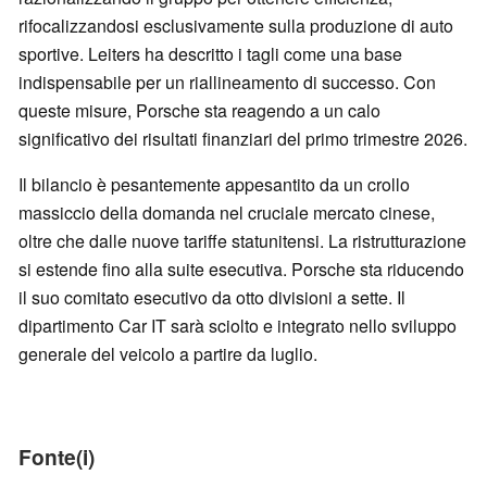
rifocalizzandosi esclusivamente sulla produzione di auto
sportive. Leiters ha descritto i tagli come una base
indispensabile per un riallineamento di successo. Con
queste misure, Porsche sta reagendo a un calo
significativo dei risultati finanziari del primo trimestre 2026.
Il bilancio è pesantemente appesantito da un crollo
massiccio della domanda nel cruciale mercato cinese,
oltre che dalle nuove tariffe statunitensi. La ristrutturazione
si estende fino alla suite esecutiva. Porsche sta riducendo
il suo comitato esecutivo da otto divisioni a sette. Il
dipartimento Car IT sarà sciolto e integrato nello sviluppo
generale del veicolo a partire da luglio.
Fonte(i)