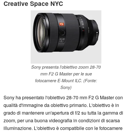
Creative Space NYC
Sony presenta l'obiettivo zoom 28-70
mm F2 G Master per le sue
fotocamere E-Mount ILC. (Fonte:
Sony)
Sony ha presentato l'obiettivo 28-70 mm F2 G Master con
qualità d'immagine da obiettivo primario. L'obiettivo è in
grado di mantenere un'apertura di f/2 su tutta la gamma di
zoom, per una buona videografia in condizioni di scarsa
illuminazione. L'obiettivo è compatibile con le fotocamere