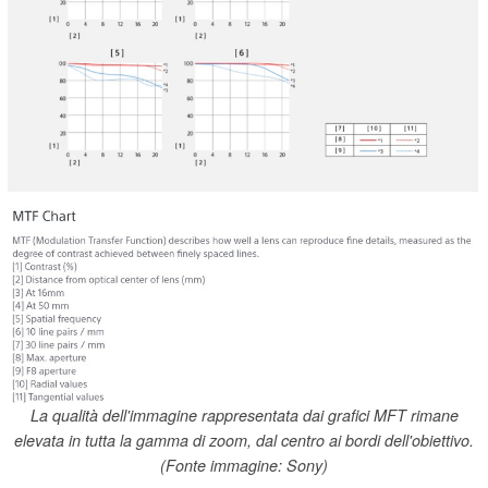
La qualità dell'immagine rappresentata dai grafici MFT rimane
elevata in tutta la gamma di zoom, dal centro ai bordi dell'obiettivo.
(Fonte immagine: Sony)