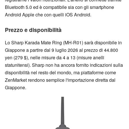
Bluetooth 5.0 ed è compatibile sia con gli smartphone
Android Apple che con quelli iOS Android.
Prezzo e disponibilità
Lo Sharp Karada Mate Ring (MH-R01) sarà disponibile in
Giappone a partire dal 9 luglio 2026 al prezzo di 44.800
yen (279 $), nelle misure da 4 a 13 (misure anelli
statunitensi). Sharp non ha ancora fornito indicazioni sulla
disponibilità nel resto del mondo, ma piattaforme come
ZenMarket rendono semplice l'importazione diretta dal
Giappone.