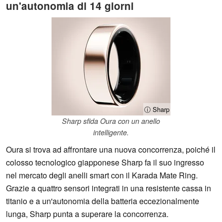
un'autonomia di 14 giorni
ⓘ Sharp
Sharp sfida Oura con un anello
intelligente.
Oura si trova ad affrontare una nuova concorrenza, poiché il
colosso tecnologico giapponese Sharp fa il suo ingresso
nel mercato degli anelli smart con il Karada Mate Ring.
Grazie a quattro sensori integrati in una resistente cassa in
titanio e a un'autonomia della batteria eccezionalmente
lunga, Sharp punta a superare la concorrenza.