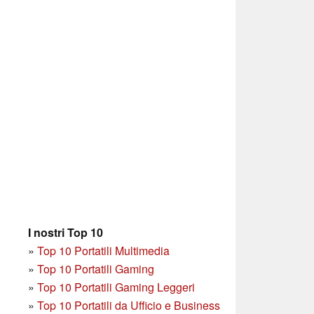
I nostri Top 10
»
Top 10 Portatili Multimedia
»
Top 10 Portatili Gaming
»
Top 10 Portatili Gaming Leggeri
»
Top 10 Portatili da Ufficio e Business