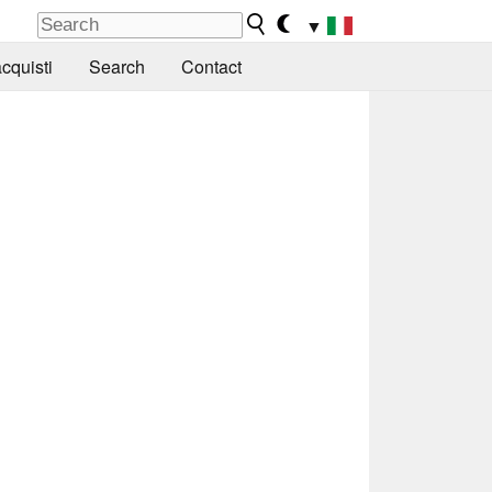
▼
cquisti
Search
Contact