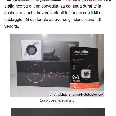
è alla ricerca di una sorveglianza continua durante la
sosta, può anche trovare varianti in bundle con il kit di
cablaggio 4G opzionale attraverso gli stessi canali di
vendita.
ⓘ Anubhav Sharma/Notebookcheck
Ecco cosa riceverà...