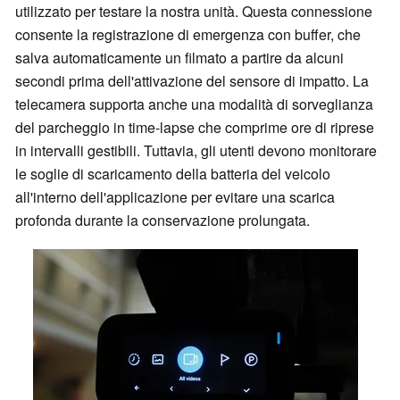
utilizzato per testare la nostra unità. Questa connessione
consente la registrazione di emergenza con buffer, che
salva automaticamente un filmato a partire da alcuni
secondi prima dell'attivazione del sensore di impatto. La
telecamera supporta anche una modalità di sorveglianza
del parcheggio in time-lapse che comprime ore di riprese
in intervalli gestibili. Tuttavia, gli utenti devono monitorare
le soglie di scaricamento della batteria del veicolo
all'interno dell'applicazione per evitare una scarica
profonda durante la conservazione prolungata.