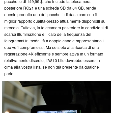
pacchetto di 149,99 $, che include la telecamera
posteriore RC21 e una scheda SD da 64 GB, rende
questo prodotto uno dei pacchetti di dash cam con il
miglior rapporto qualità-prezzo attualmente disponibili sul
mercato. Tuttavia, la telecamera posteriore in condizioni di
scarsa illuminazione e il calo della frequenza dei
fotogrammi in modalità a doppio canale rappresentano i
due veri compromessi. Ma se siete alla ricerca di una
registrazione 4K efficiente e sempre attiva in un formato
relativamente discreto, l’A810 Lite dovrebbe essere in
cima alla vostra lista, se non già presente da qualche
parte.