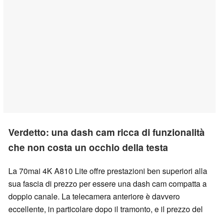
Verdetto: una dash cam ricca di funzionalità
che non costa un occhio della testa
La 70mai 4K A810 Lite offre prestazioni ben superiori alla
sua fascia di prezzo per essere una dash cam compatta a
doppio canale. La telecamera anteriore è davvero
eccellente, in particolare dopo il tramonto, e il prezzo del