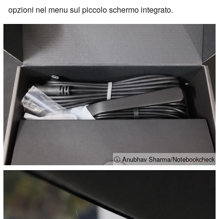
opzioni nel menu sul piccolo schermo integrato.
ⓘ Anubhav Sharma/Notebookcheck