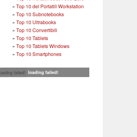
»
Top 10 dei Portatili Workstation
»
Top 10 Subnotebooks
»
Top 10 Ultrabooks
»
Top 10 Convertibili
»
Top 10 Tablets
»
Top 10 Tablets Windows
»
Top 10 Smartphones
loading failed!
loading failed!