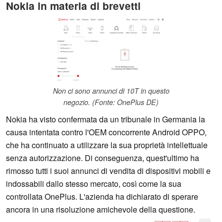
Nokia in materia di brevetti
Non ci sono annunci di 10T in questo
negozio. (Fonte: OnePlus DE)
Nokia ha visto confermata da un tribunale in Germania la
causa intentata contro l'OEM concorrente Android OPPO,
che ha continuato a utilizzare la sua proprietà intellettuale
senza autorizzazione. Di conseguenza, quest'ultimo ha
rimosso tutti i suoi annunci di vendita di dispositivi mobili e
indossabili dallo stesso mercato, così come la sua
controllata OnePlus. L'azienda ha dichiarato di sperare
ancora in una risoluzione amichevole della questione.