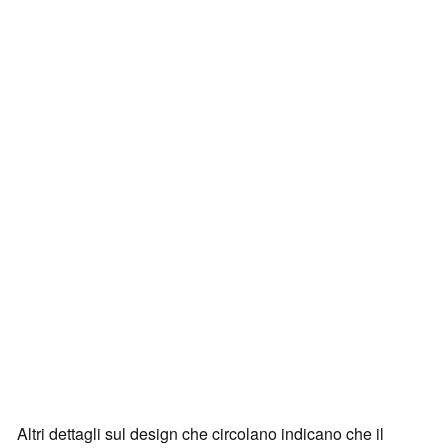
Altri dettagli sul design che circolano indicano che il