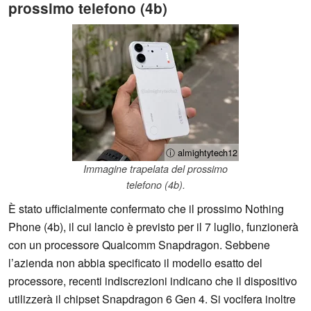
prossimo telefono (4b)
ⓘ almightytech12
Immagine trapelata del prossimo
telefono (4b).
È stato ufficialmente confermato che il prossimo Nothing
Phone (4b), il cui lancio è previsto per il 7 luglio, funzionerà
con un processore Qualcomm Snapdragon. Sebbene
l’azienda non abbia specificato il modello esatto del
processore, recenti indiscrezioni indicano che il dispositivo
utilizzerà il chipset Snapdragon 6 Gen 4. Si vocifera inoltre