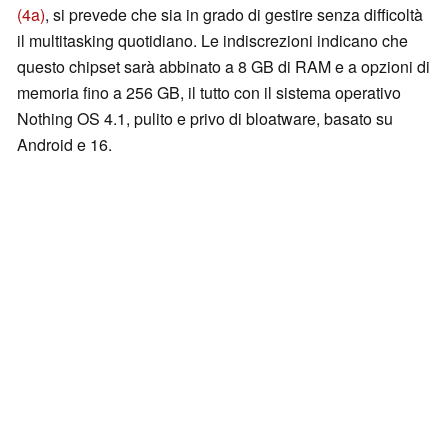
(4a)
, si prevede che sia in grado di gestire senza difficoltà
il multitasking quotidiano. Le indiscrezioni indicano che
questo chipset sarà abbinato a 8 GB di RAM e a opzioni di
memoria fino a 256 GB, il tutto con il sistema operativo
Nothing OS 4.1, pulito e privo di bloatware, basato su
Android e 16.