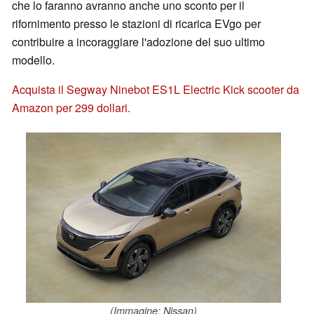
che lo faranno avranno anche uno sconto per il
rifornimento presso le stazioni di ricarica EVgo per
contribuire a incoraggiare l'adozione del suo ultimo
modello.
Acquista il Segway Ninebot ES1L Electric Kick scooter da
Amazon per 299 dollari.
(Immagine: Nissan)