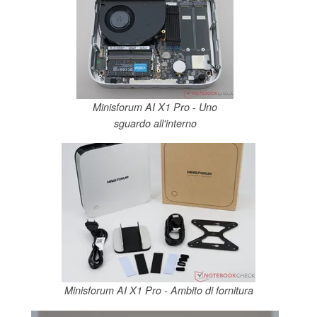
Minisforum AI X1 Pro - Uno
sguardo all'interno
Minisforum AI X1 Pro - Ambito di fornitura