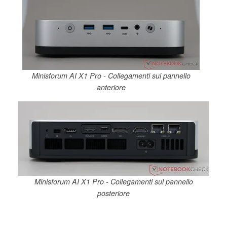
Minisforum AI X1 Pro - Collegamenti sul pannello
anteriore
Minisforum AI X1 Pro - Collegamenti sul pannello
posteriore