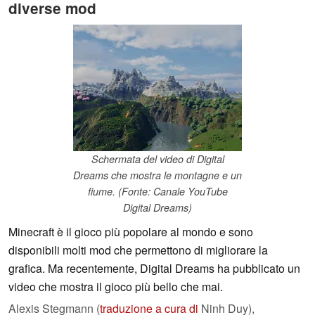
diverse mod
Schermata del video di Digital
Dreams che mostra le montagne e un
fiume. (Fonte: Canale YouTube
Digital Dreams)
Minecraft è il gioco più popolare al mondo e sono
disponibili molti mod che permettono di migliorare la
grafica. Ma recentemente, Digital Dreams ha pubblicato un
video che mostra il gioco più bello che mai.
Alexis Stegmann (
traduzione a cura di
Ninh Duy),