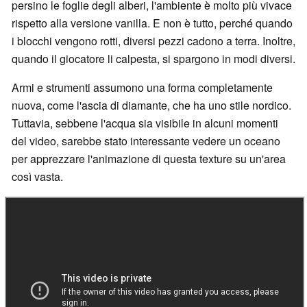
persino le foglie degli alberi, l'ambiente è molto più vivace
rispetto alla versione vanilla. E non è tutto, perché quando
i blocchi vengono rotti, diversi pezzi cadono a terra. Inoltre,
quando il giocatore li calpesta, si spargono in modi diversi.
Armi e strumenti assumono una forma completamente
nuova, come l'ascia di diamante, che ha uno stile nordico.
Tuttavia, sebbene l'acqua sia visibile in alcuni momenti
del video, sarebbe stato interessante vedere un oceano
per apprezzare l'animazione di questa texture su un'area
così vasta.