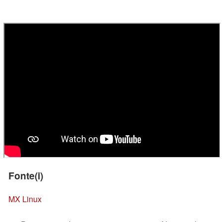
Fonte(i)
MX Linux