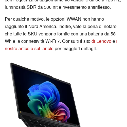
luminosità SDR da 500 nit e rivestimento antiriflesso.
Per qualche motivo, le opzioni WWAN non hanno
raggiunto il Nord America. Inoltre, vale la pena di notare
che tutte le SKU vengono fornite con una batteria da 58
Wh e la connettività Wi-Fi 7. Consulti il sito
di Lenovo
e
il
nostro articolo sul lancio
per maggiori dettagli.