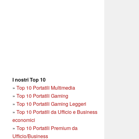
I nostri Top 10
»
Top 10 Portatili Multimedia
»
Top 10 Portatili Gaming
»
Top 10 Portatili Gaming Leggeri
»
Top 10 Portatili da Ufficio e Business
economici
»
Top 10 Portatili Premium da
Ufficio/Business