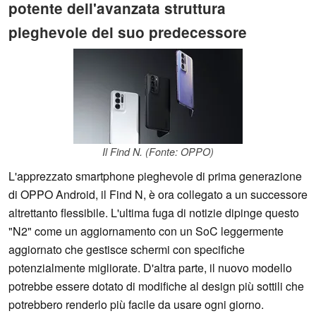
potente dell'avanzata struttura
pieghevole del suo predecessore
Il Find N. (Fonte: OPPO)
L'apprezzato smartphone pieghevole di prima generazione
di OPPO Android, il Find N, è ora collegato a un successore
altrettanto flessibile. L'ultima fuga di notizie dipinge questo
"N2" come un aggiornamento con un SoC leggermente
aggiornato che gestisce schermi con specifiche
potenzialmente migliorate. D'altra parte, il nuovo modello
potrebbe essere dotato di modifiche al design più sottili che
potrebbero renderlo più facile da usare ogni giorno.