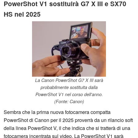
PowerShot V1 sostituirà G7 X III e SX70
HS nel 2025
La Canon PowerShot G7 X III sarà
probabilmente sostituita dalla
PowerShot V1 nel corso dell'anno.
(Fonte: Canon)
Sembra che la prima nuova fotocamera compatta
PowerShot di Canon per il 2025 proverrà da un rilancio soft
della linea PowerShot V, il che indica che si tratterà di una
fotocamera incentrata sul video. La PowerShot V1 sarà