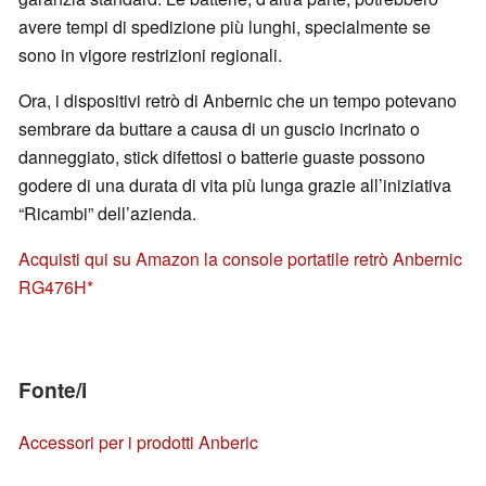
avere tempi di spedizione più lunghi, specialmente se
sono in vigore restrizioni regionali.
Ora, i dispositivi retrò di Anbernic che un tempo potevano
sembrare da buttare a causa di un guscio incrinato o
danneggiato, stick difettosi o batterie guaste possono
godere di una durata di vita più lunga grazie all’iniziativa
“Ricambi” dell’azienda.
Acquisti qui su Amazon la console portatile retrò Anbernic
RG476H
Fonte/i
Accessori per i prodotti Anberic