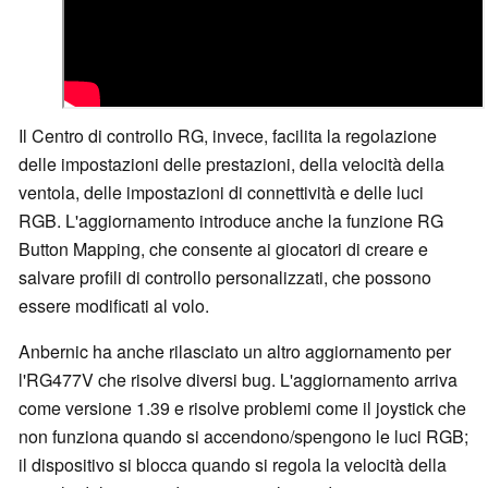
Il Centro di controllo RG, invece, facilita la regolazione
delle impostazioni delle prestazioni, della velocità della
ventola, delle impostazioni di connettività e delle luci
RGB. L'aggiornamento introduce anche la funzione RG
Button Mapping, che consente ai giocatori di creare e
salvare profili di controllo personalizzati, che possono
essere modificati al volo.
Anbernic ha anche rilasciato un altro aggiornamento per
l'RG477V che risolve diversi bug. L'aggiornamento arriva
come versione 1.39 e risolve problemi come il joystick che
non funziona quando si accendono/spengono le luci RGB;
il dispositivo si blocca quando si regola la velocità della