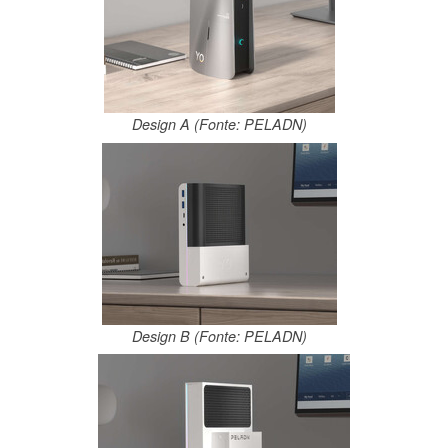
Design A (Fonte: PELADN)
Design B (Fonte: PELADN)